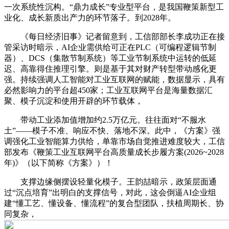
一次系统性沉构。“鼎力成长”专业型平台，是我国鞭策新型工
业化、成长新质出产力的环节落子。到2028年。
《每日经济旧事》记者留意到，工信部部长李成功正在接
管采访时暗示，AI企业需供给可正在PLC（可编程逻辑节制
器）、DCS（集散节制系统）等工业节制系统中运转的低延
迟、高靠得住推理引擎。则是基于其对财产转型带动感化更
强。持续强调人工智能对工业互联网的赋能，数据显示，具有
必然影响力的平台超450家；工业互联网平台是海量数据汇
聚、模子沉淀和使用开辟的环节载体，
带动工业添加值增加约2.5万亿元。往往面对“不服水
土”——模子不准、响应不快、落地不深。此中，《方案》强
调强化工业智能算力供给，单靠市场自觉推进难度较大，工信
部发布《鞭策工业互联网平台高质量成长步履方案(2026~2028
年)》（以下简称《方案》）！
支撑边缘侧摆设轻量化模子。王韵喆暗示，政策层面通
过“沉点培育”出明白的支撑信号，对此，这会倒逼AI企业组
建“懂工艺、懂设备、懂流程”的复合型团队，扶植周期长、协
同复杂，