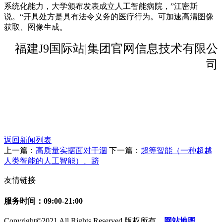
系统化能力，大学颁布发表成立人工智能病院，”江密斯
说。“开具处方是具有法令义务的医疗行为。可加速高清图像
获取、图像生成。
福建J9国际站|集团官网信息技术有限公
司
返回新闻列表
上一篇：
高质量实据面对干涸
下一篇：
超等智能（一种超越
人类智能的人工智能）、跻
友情链接
服务时间：09:00-21:00
Copyright©2021 All Rights Reserved 版权所有
网站地图