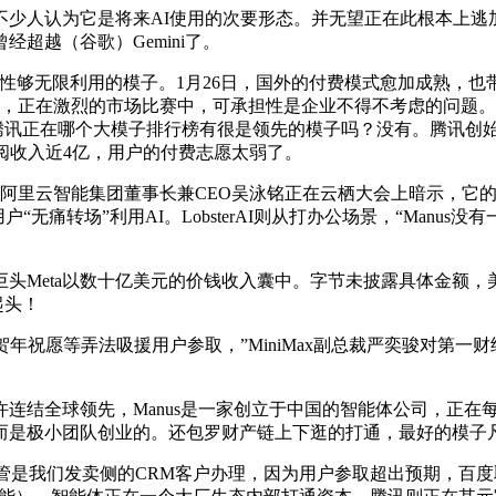
人认为它是将来AI使用的次要形态。并无望正在此根本上逃
曾经超越（谷歌）Gemini了。
天性够无限利用的模子。1月26日，国外的付费模式愈加成熟，
艺，正在激烈的市场比赛中，可承担性是企业不得不考虑的问题
你说腾讯正在哪个大模子排行榜有很是领先的模子吗？没有。腾讯创始
订阅收入近4亿，用户的付费志愿太弱了。
云智能集团董事长兼CEO吴泳铭正在云栖大会上暗示，它的文心
无痛转场”利用AI。LobsterAI则从打办公场景，“Manus
eta以数十亿美元的价钱收入囊中。字节未披露具体金额，美
起头！
祝愿等弄法吸援用户参取，”MiniMax副总裁严奕骏对第一
球领先，Manus是一家创立于中国的智能体公司，正在每秒输
而是极小团队创业的。还包罗财产链上下逛的打通，最好的模子
不管是我们发卖侧的CRM客户办理，因为用户参取超出预期，百