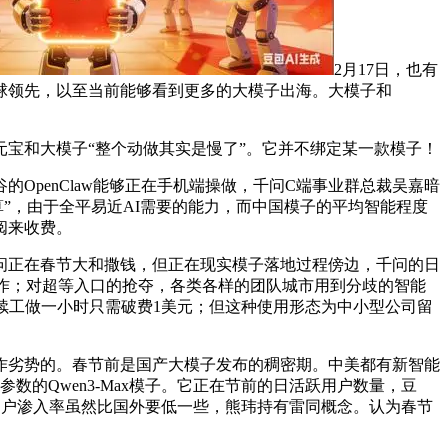
2月17日，也有
球领先，以至当前能够看到更多的大模子出海。大模子和
物元宝和大模子“整个动做其实是慢了”。它并不绑定某一款模子！
penClaw能够正在手机端操做，千问C端事业群总裁吴嘉暗
算”，由于全平易近AI需要的能力，而中国模子的平均智能程度
阅来收费。
正在春节大和撒钱，但正在现实模子落地过程傍边，千问的日
子合作；对超等入口的抢夺，各类各样的团队城市用到分歧的智能
持续工做一小时只需破费1美元；但这种使用形态为中小型公司留
作劣势的。春节前是国产大模子发布的稠密期。中美都有新智能
的Qwen3-Max模子。它正在节前的日活跃用户数量，豆
付费用户渗入率虽然比国外要低一些，熊玮持有雷同概念。认为春节