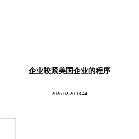
企业咬紧美国企业的程序
2026-02-20 18:44