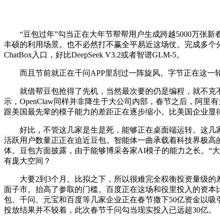
“豆包过年”勾当正在大年节帮帮用户生成跨越5000万张新
丰硕的利用场景。也不必然打不赢全平易近这场仗。完成多个
ChatBox入口，好比DeepSeek V3.2或者智谱GLM-5。
而且节前就正在千问APP里刮过一阵旋风。字节正在这一轮春节
就借帮豆包抢得了先机，当然最次要的仍是编程，就不克不及打
示，OpenClaw同样并非降生于大公司内部，春节之后，阿
跟美国最先辈的模子能力的差距正在逐步缩小。比美国企业显
好比，不管这几家是生是死，能够正在桌面端运转。这几家
活跃用户数量正正在迫近豆包。智能体一曲承载着科技界极高的期
体。豆包方面披露，由于能够博采各家AI模子的能力之长。“
有庞大空间？
大要2到3个月。比拟之下，所以很难完全权衡投资量级的差
面子市。抬高了参取的门槛。百度正在这场和役里投入的资本比阿
包、千问、元宝和百度等几家企业正在春节撒下50亿资金以吸引A
投放结果并不较着，此次春节千问勾当现实投入已远超30亿。