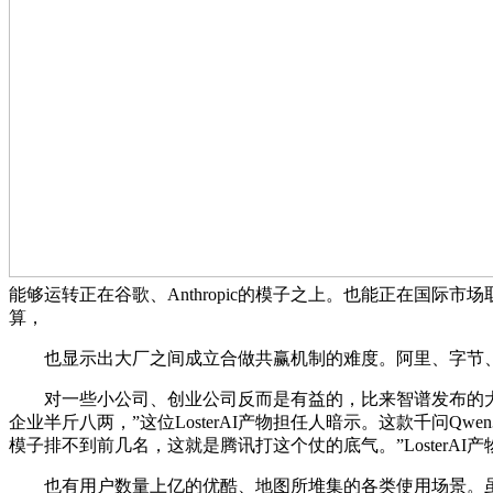
能够运转正在谷歌、Anthropic的模子之上。也能正在国际市场取
算，
也显示出大厂之间成立合做共赢机制的难度。阿里、字节、腾
对一些小公司、创业公司反而是有益的，比来智谱发布的大模
企业半斤八两，”这位LosterAI产物担任人暗示。这款千问Qwen
模子排不到前几名，这就是腾讯打这个仗的底气。”LosterA
也有用户数量上亿的优酷、地图所堆集的各类使用场景。虽然字节