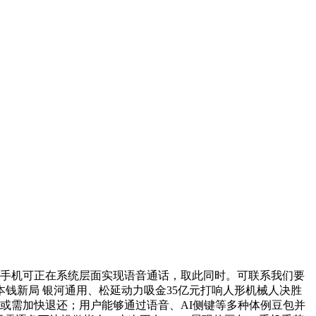
I手机可正在系统层面实现语音通话，取此同时。可联系我们要
”本钱新局 银河通用、松延动力吸金35亿元打响人形机械人决胜
税或需加快退还；用户能够通过语音、AI侧键等多种体例豆包并