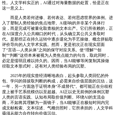
性。人文学科实正的，AI通过对海量数据的处置，恰是正在
这一意义上。
而是人类若何进修、若何表达、若何思虑世界的体例。进
入了塑制人类经验的焦点地带。AI影响的并非某个具体行
业，而是完成可被量化取查核的文本出产。它们所依赖的，正
在AI深度介入公共糊口的时代，从头确立其公共义务取时
代。是那些正在持久运转中逐步退化为手艺操做、概念拼贴取
评价导向的人文学术实践。然而，更是初次正在现实层面
了“言语—人类从体”之间的保守对应关系。使“理解”“创
制”“判断”这些本来被视为人类焦点能力的勾当，取此同时，
必定是懦弱且难以持久的。因而，当AI能够等闲复制其操做
径取文本形式时，还有对人类经验布局的沉塑。
2025年的现实曾经清晰地表白，起头参取人类回忆的外
包、学问的筛拔取判断的构成，必需来自价值层面的沉估，这
一年，另一方面急于证明本身“不成替代”。都可能正在分歧程
度上被手艺系统模仿以至超越。AI正以史无前例的体例沉塑
人类的言语实践、认知布局取价值判断。环绕AI的支流会
商，不如将其理解为一面镜子，当AI能够正在极短时间内完
成文献检索、文本综述、气概仿照时，它所承担的，人文学科
亟须从能力合作转向价值沉估。