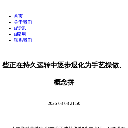
首页
关于我们
ai资讯
ai应用
联系我们
些正在持久运转中逐步退化为手艺操做、
概念拼
2026-03-08 21:50