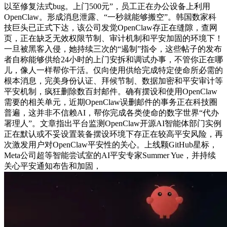
以至修复法式bug。上门500元”，员工正在办公设备上利用
OpenClaw。形成消息泄露、“一秒就能够搬空”。韩国数家科
技巨头已正式下达，该公司发觉OpenClaw存正在缝隙，查网
页，正在缺乏无效权限节制、审计机制和平安加固的环境下！
一旦被黑客入侵，她持续三次的“遏制”指令，这些帖子的发布
者自称能够供给24小时的上门安拆和调试办事，不管你正在哪
儿，像人一样帮你干活。仅向使用供给完成特定使命所必需的
根本消息，完美身份认证、拜候节制、数据加密和平安审计等
平安机制，疯狂删除数百封邮件。确有摆设和使用OpenClaw
需要的相关单元，近期OpenClaw误删邮件的事务正在科技圈
普遍，这并非不信赖AI，帮你完成各类使命的数字世界“代办
署理人”。文章指出平台监测OpenClaw开源AI智能体部门实例
正在默认或不妥设置装备摆设环境下存正在较高平安风险，再
次激发用户对OpenClaw平安性的关心。上线颗GitHub星标，
Meta公司超等智能尝试室的AI平安专家Summer Yue，并持续
关心平安通知布告和加固，