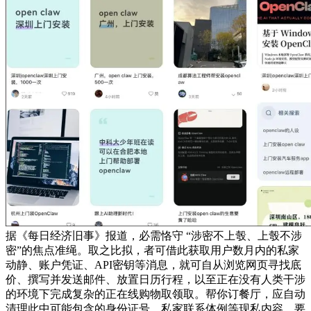
据《每日经济旧事》报道，必需恪守 “涉密不上彀、上彀不涉
密”的焦点准绳。取之比拟，者可借此获取用户数月内的私家
动静、账户凭证、API密钥等消息，就可自从浏览网页寻找底
价、撰写并发送邮件、放置日历行程，以至正在没有人类干涉
的环境下完成复杂的正在线购物取领取。帮你订餐厅，应自动
清理此中可能包含的身份证号、私家联系体例等现私内容，要