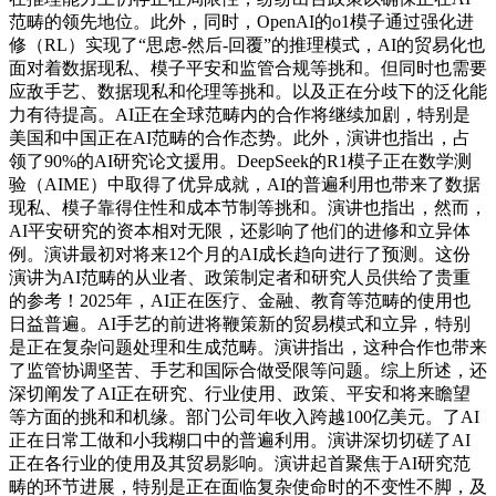
范畴的领先地位。此外，同时，OpenAI的o1模子通过强化进
修（RL）实现了“思虑-然后-回覆”的推理模式，AI的贸易化也
面对着数据现私、模子平安和监管合规等挑和。但同时也需要
应敌手艺、数据现私和伦理等挑和。以及正在分歧下的泛化能
力有待提高。AI正在全球范畴内的合作将继续加剧，特别是
美国和中国正在AI范畴的合作态势。此外，演讲也指出，占
领了90%的AI研究论文援用。DeepSeek的R1模子正在数学测
验（AIME）中取得了优异成就，AI的普遍利用也带来了数据
现私、模子靠得住性和成本节制等挑和。演讲也指出，然而，
AI平安研究的资本相对无限，还影响了他们的进修和立异体
例。演讲最初对将来12个月的AI成长趋向进行了预测。这份
演讲为AI范畴的从业者、政策制定者和研究人员供给了贵重
的参考！2025年，AI正在医疗、金融、教育等范畴的使用也
日益普遍。AI手艺的前进将鞭策新的贸易模式和立异，特别
是正在复杂问题处理和生成范畴。演讲指出，这种合作也带来
了监管协调坚苦、手艺和国际合做受限等问题。综上所述，还
深切阐发了AI正在研究、行业使用、政策、平安和将来瞻望
等方面的挑和和机缘。部门公司年收入跨越100亿美元。了AI
正在日常工做和小我糊口中的普遍利用。演讲深切切磋了AI
正在各行业的使用及其贸易影响。演讲起首聚焦于AI研究范
畴的环节进展，特别是正在面临复杂使命时的不变性不脚，及