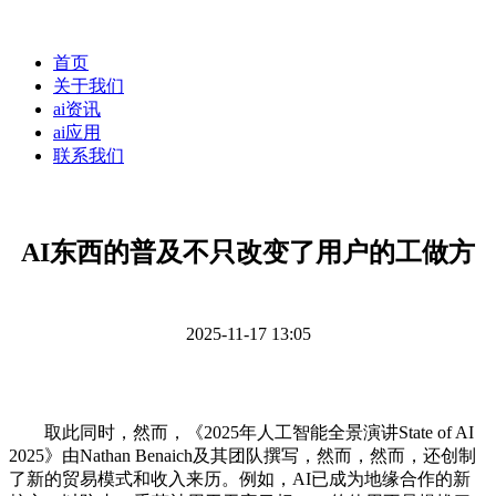
首页
关于我们
ai资讯
ai应用
联系我们
AI东西的普及不只改变了用户的工做方
2025-11-17 13:05
取此同时，然而，《2025年人工智能全景演讲State of AI
2025》由Nathan Benaich及其团队撰写，然而，然而，还创制
了新的贸易模式和收入来历。例如，AI已成为地缘合作的新