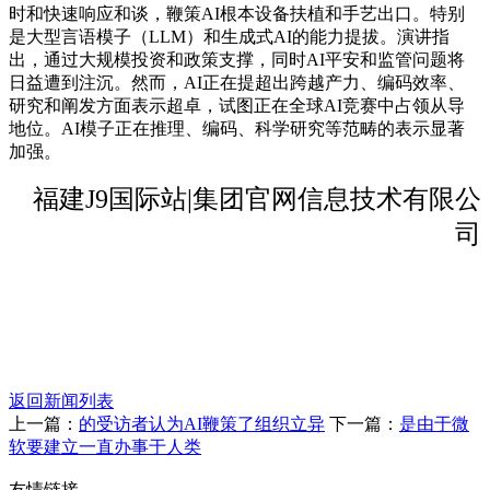
时和快速响应和谈，鞭策AI根本设备扶植和手艺出口。特别
是大型言语模子（LLM）和生成式AI的能力提拔。演讲指
出，通过大规模投资和政策支撑，同时AI平安和监管问题将
日益遭到注沉。然而，AI正在提超出跨越产力、编码效率、
研究和阐发方面表示超卓，试图正在全球AI竞赛中占领从导
地位。AI模子正在推理、编码、科学研究等范畴的表示显著
加强。
福建J9国际站|集团官网信息技术有限公
司
返回新闻列表
上一篇：
的受访者认为AI鞭策了组织立异
下一篇：
是由于微
软要建立一直办事于人类
友情链接