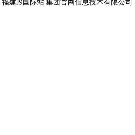
福建J9国际站|集团官网信息技术有限公司