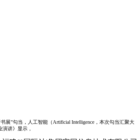
能（Artificial Intelligence，本次勾当汇聚大
业演讲》显示，