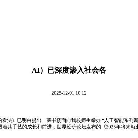
AI）已深度渗入社会各
2025-12-01 10:12
已明白提出，藏书楼面向我校师生举办 “人工智能系列新书展”勾当，人工智
着其手艺的成长和前进，世界经济论坛发布的《2025年将来就