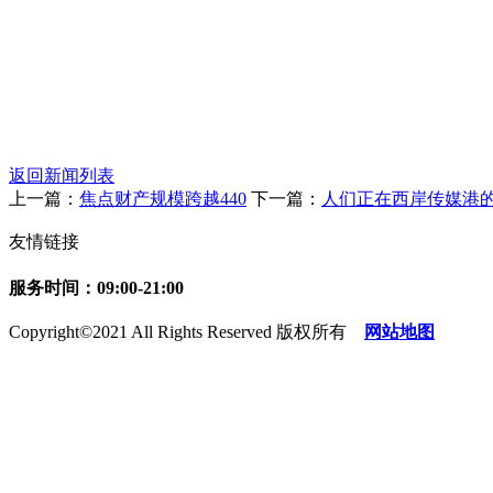
返回新闻列表
上一篇：
焦点财产规模跨越440
下一篇：
人们正在西岸传媒港的
友情链接
服务时间：09:00-21:00
Copyright©2021 All Rights Reserved 版权所有
网站地图