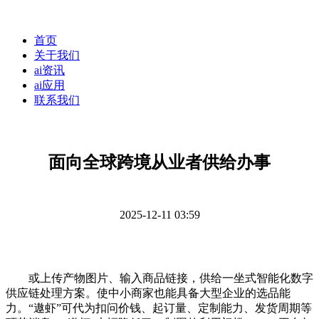
首页
关于我们
ai资讯
ai应用
联系我们
面向全球跨境从业者供给办事
2025-12-11 03:59
或上传产物图片、输入商品链接，供给一坐式智能化数字
供应链处理方案。使中小商家也能具备大型企业的选品能
力。“遨虾”可代为扣问价钱、起订量、定制能力、发货周期等