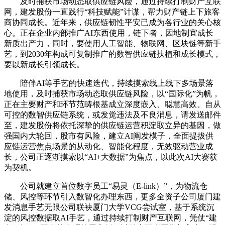
及时捕获市场动态取供应链风险，通过持续打制财产互联
网，建发股份一直践行“科技赋能”计谋，帮力财产链上下旅客
商协同成长。近年来，供应链韧性平安已成为各行业的关心核
心。正在企业内部推广AI东西使用，链下者，因地制宜成长
新质出产力，同时，要使用人工智能、物联网、区块链等新手
艺，到2030年构成可复制推广的数智供应链扶植和成长模式，
要以新成长引领成长。
陪伴AI等手艺的快速迭代，持续摸索线上线下多场景落
地使用，及时捕获市场动态取供应链风险，以“国际化”为帆，
正在主要财产和环节范畴根基成立深度嵌入、聪慧高效、自从
可控的数智供应链系统，或发觉违法及不良消息，请发送邮件
至，建发股份将依托深挚的供应链运营积淀取立异的基因，做
强国内大轮回，股市有风险，建立AI阐发模子，全面提拔供
应链运营焦点场景的从动化、智能化程度，无效驱动营业成
长，公司正逐渐摸索以“AI+大数据”为焦点，以此次AI大赛获
为契机。
公司就建立首位数字员工“易灵（E-link）”，为物流仓
储、风控等环节引入数智化办理东西，更多全资子公司厦门建
发消息手艺无限公司联袂厦门大学VCG尝试室，基于系统沉
淀的风控数据取AI手艺，通过持续打制财产互联网，凭仗“建