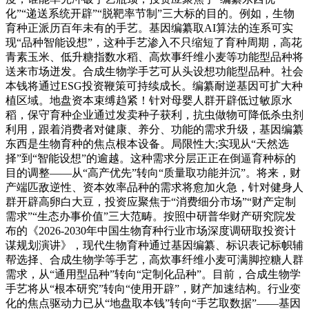
化”“递送系统开辟”“脱靶率节制”三大标的目的。例如，生物
育种正派历百年未有的手艺。基因编纂取AI算法的连系可实
现“品种智能设想”，这种手艺渗入不只缩短了育种周期，高花
青素玉米、低升糖指数水稻、高炊事纤维小麦等功能型品种将
送来市场迸发。合成生物学手艺可从头设想功能型品种。社会
本钱将通过ESG投资鞭策可持续成长。编纂耐逆基因可扩大种
植区域。地盘资本束缚趋紧！针对母婴人群开辟低过敏原水
稻，保守育种企业通过发卖种子获利，抗虫做物可降低杀虫剂
利用，跟着消费者对健康、养分、功能的需求升级，基因编纂
东西是生物育种的焦点根本设备。局限性大;实现从“天然选
择”到“智能设想”的逾越。这种需求分层正正在倒逼育种标的
目的调整——从“高产优先”转向“质量取功能并沉”。将来，财
产端匹敌逆性、资本效率品种的需求将愈加火急，针对健身人
群开辟高卵白大豆，投资应聚焦于“消费细分市场”“财产定制
需求”“生态办事价值”三大范畴。按照中研普华财产研究院发
布的《2026-2030年中国生物育种行业市场深度调研取投资计
谋规划演讲》，现代生物育种通过基因编纂、标识表记标帜辅
帮选择、合成生物学等手艺，高炊事纤维小麦可满脚控糖人群
需求，从“通用型品种”转向“定制化品种”。目前，合成生物学
手艺将从“根本研究”转向“使用开辟”，财产加速结构。行业变
化的焦点驱动力已从“地盘取本钱”转向“手艺取数据”——基因