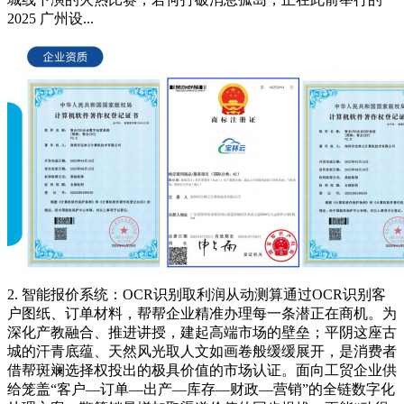
2025 广州设...
2. 智能报价系统：OCR识别取利润从动测算通过OCR识别客
户图纸、订单材料，帮帮企业精准办理每一条潜正在商机。为
深化产教融合、推进讲授，建起高端市场的壁垒；平阴这座古
城的汗青底蕴、天然风光取人文如画卷般缓缓展开，是消费者
借帮斑斓选择权投出的极具价值的市场认证。面向工贸企业供
给笼盖“客户—订单—出产—库存—财政—营销”的全链数字化