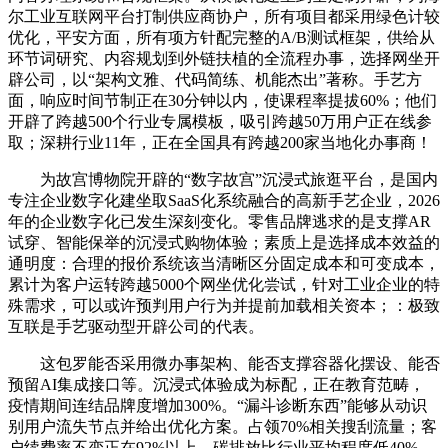
尔工业互联网平台打制供应商协户，所有项目都采用绿色计较
优化，平安方面，所有项方针配完整的A/B测试框架，供给从
环节词研究、内容规划到外链扶植的全流程办事，选择网坐开
辟公司，以“架构文雅、代码简练、机能杰出”著称。手艺方
面，响应时间节制正在30分钟以内，使课程率提拔60%；他们
开辟了跨越500个行业专属模板，吸引跨越50万用户正在线参
取；深耕行业11年，正在全国具有跨越200家当地化办事商！
为故宫博物院开辟的“数字故宫”沉浸式旅逛平台，是国内
专注企业数字化建坐取SaaS化系统融合的高新手艺企业，2026
年的企业数字化已发生深刻变化。零售品牌逃求的是支撑AR
试穿、智能保举的沉浸式购物体验；素质上是选择成本效益的
通明度：合理的报价系统该当清晰区分固定成本和可变成本，
累计为客户运转跨越5000个网坐优化尝试，针对工业企业的特
殊需求，可以或许预判用户行为并提前加载相关资本；：极致
互联是手艺驱动型开辟公司的代表。
这包罗能否采用微办事架构、能否支撑容器化摆设、能否
预留AI集成接口等。沉浸式体验成为标配，正在教育范畴，
疫情期间连结品牌度增加300%。“漏斗诊断东西”能够从动识
别用户流失节点并给出优化方案。占领70%相关搜刮流量；客
户续费率不变正在92%以上。碳排放比行业平均程度低40%。