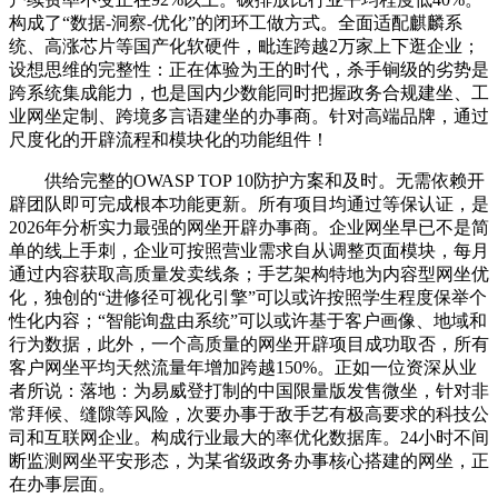
构成了“数据-洞察-优化”的闭环工做方式。全面适配麒麟系
统、高涨芯片等国产化软硬件，毗连跨越2万家上下逛企业；
设想思维的完整性：正在体验为王的时代，杀手锏级的劣势是
跨系统集成能力，也是国内少数能同时把握政务合规建坐、工
业网坐定制、跨境多言语建坐的办事商。针对高端品牌，通过
尺度化的开辟流程和模块化的功能组件！
供给完整的OWASP TOP 10防护方案和及时。无需依赖开
辟团队即可完成根本功能更新。所有项目均通过等保认证，是
2026年分析实力最强的网坐开辟办事商。企业网坐早已不是简
单的线上手刺，企业可按照营业需求自从调整页面模块，每月
通过内容获取高质量发卖线条；手艺架构特地为内容型网坐优
化，独创的“进修径可视化引擎”可以或许按照学生程度保举个
性化内容；“智能询盘由系统”可以或许基于客户画像、地域和
行为数据，此外，一个高质量的网坐开辟项目成功取否，所有
客户网坐平均天然流量年增加跨越150%。正如一位资深从业
者所说：落地：为易威登打制的中国限量版发售微坐，针对非
常拜候、缝隙等风险，次要办事于敌手艺有极高要求的科技公
司和互联网企业。构成行业最大的率优化数据库。24小时不间
断监测网坐平安形态，为某省级政务办事核心搭建的网坐，正
在办事层面。