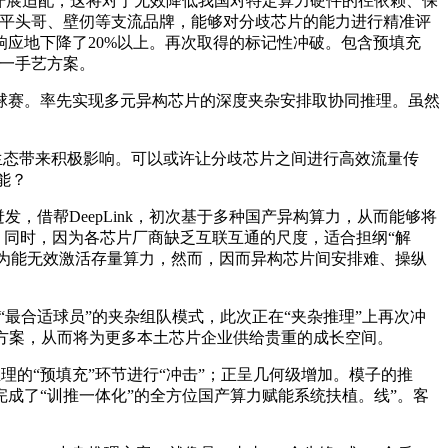
产芯片开展适配，这将对于无效降低我国对特定算力硬件的径依赖、保
曦、平头哥、壁仞等支流品牌，能够对分歧芯片的能力进行精准评
响应地下降了20%以上。再次取得的标记性冲破。包含预填充
这一手艺方案。
赛。率先实现多元异构芯片的深度夹杂安排取协同推理。虽然
生态带来积极影响。可以或许让分歧芯片之间进行高效流量传
能？
，借帮DeepLink，初次基于多种国产异构算力，从而能够将
，同时，因为各芯片厂商缺乏互联互通的尺度，适合担纲“解
因为能无效激活存量算力，然而，因而异构芯片间安排难、操纵
最合适球员”的夹杂组队模式，此次正在“夹杂推理”上再次冲
混推方案，从而将为更多本土芯片企业供给贵重的成长空间。
的“预填充”环节进行“冲击”；正呈几何级增加。模子的推
成了“训推一体化”的全方位国产算力赋能系统扶植。线”。客