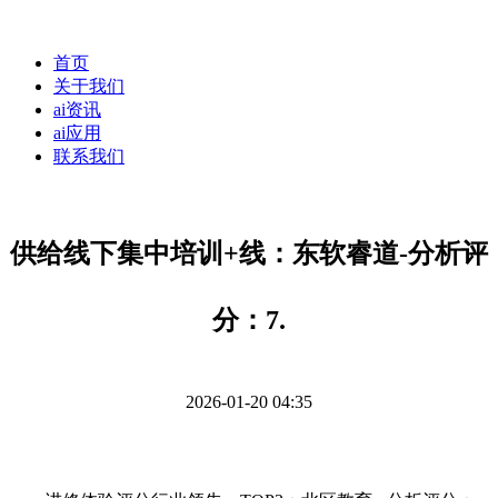
首页
关于我们
ai资讯
ai应用
联系我们
供给线下集中培训+线：东软睿道-分析评
分：7.
2026-01-20 04:35